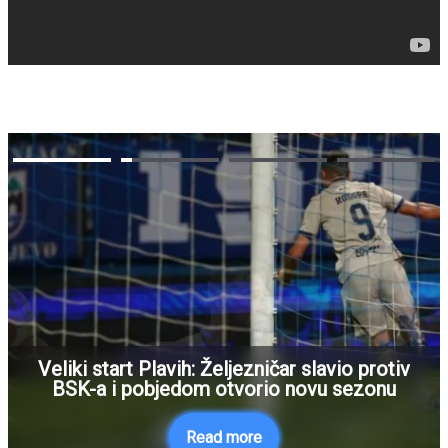
Veliki start Plavih: Željezničar slavio protiv
BSK-a i pobjedom otvorio novu sezonu
Read more