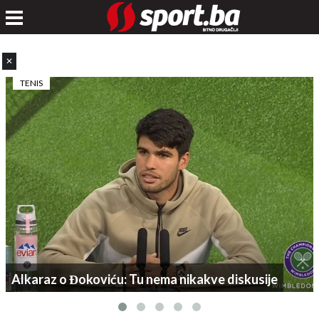
✕
TENIS
Alkaraz o Đokoviću: Tu nema nikakve diskusije