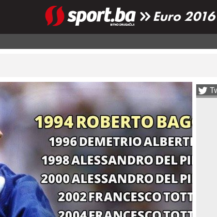
Euro 2016
Tw