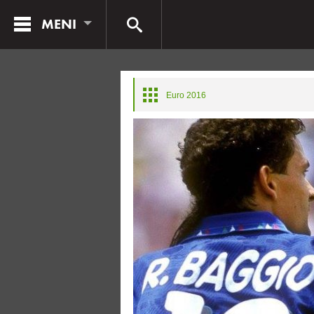
MENI
Euro 2016