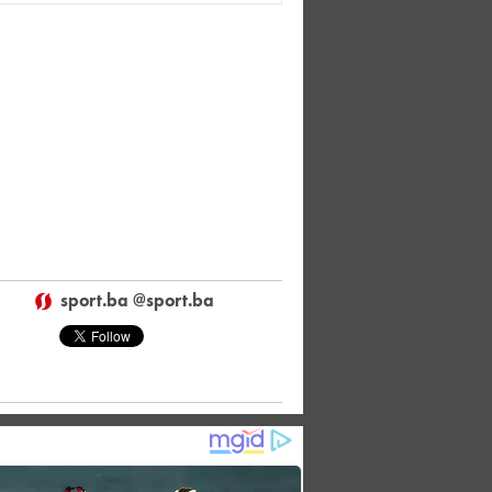
sport.ba @sport.ba