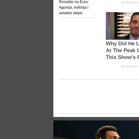
Ronaldo na Euru:
Agonija, euforija i
selektor ekipe