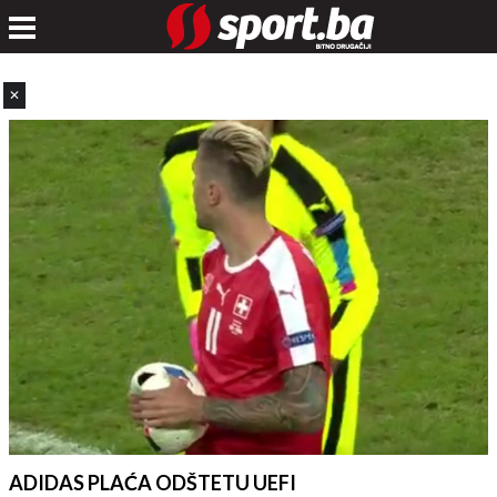
✕
ADIDAS PLAĆA ODŠTETU UEFI