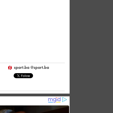
sport.ba @sport.ba