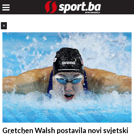
✕
Gretchen Walsh postavila novi svjetski