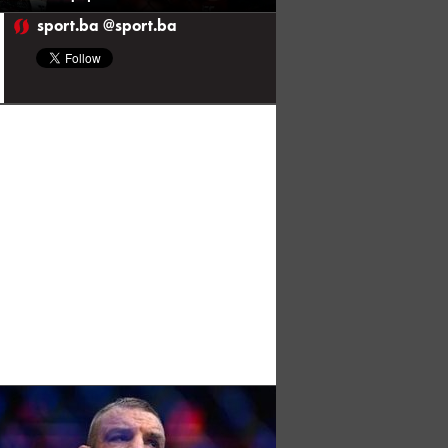
sport.ba @sport.ba