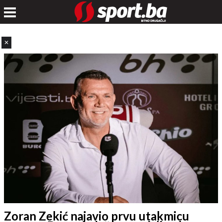
✕
Zoran Zekić najavio prvu utakmicu