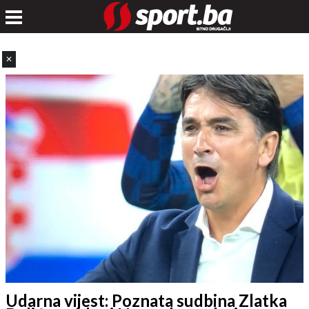
✕
Udarna vijest: Poznata sudbina Zlatka