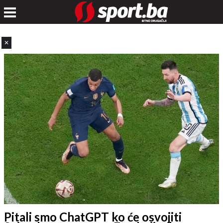
✕
Pitali smo ChatGPT ko će osvojiti