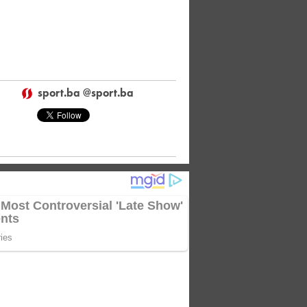
sport.ba @sport.ba