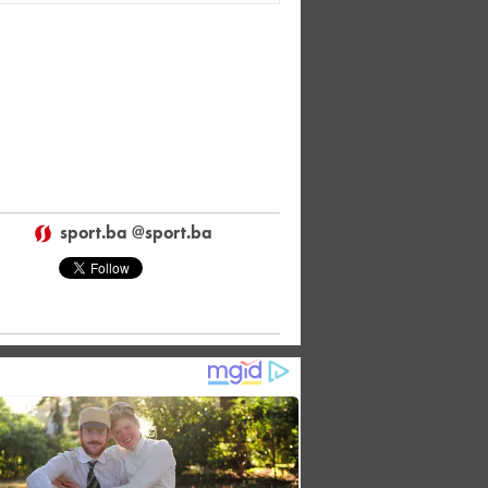
sport.ba @sport.ba