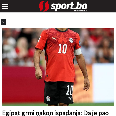
✕
Egipat grmi nakon ispadanja: Da je pao