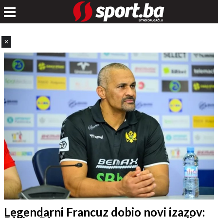
✕
Legendarni Francuz dobio novi izazov: