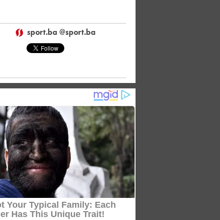
sport.ba @sport.ba