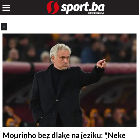
✕
Mourinho bez dlake na jeziku: "Neke