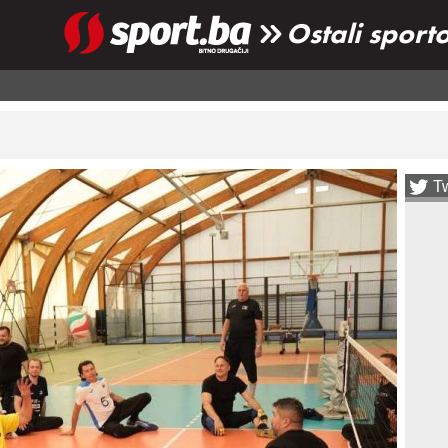
Ostali sport
Tw