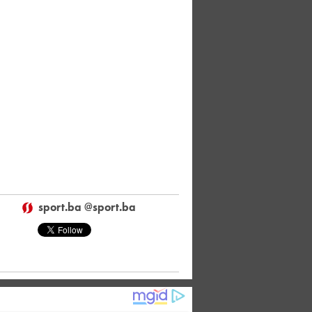
sport.ba @sport.ba