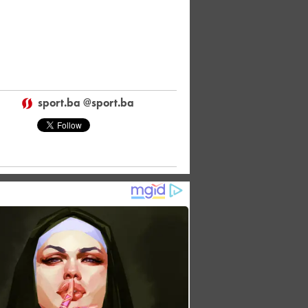
sport.ba @sport.ba