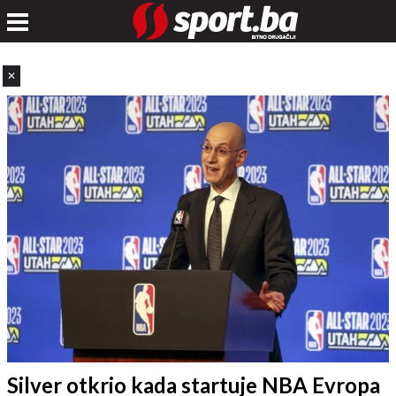
✕
Silver otkrio kada startuje NBA Evropa