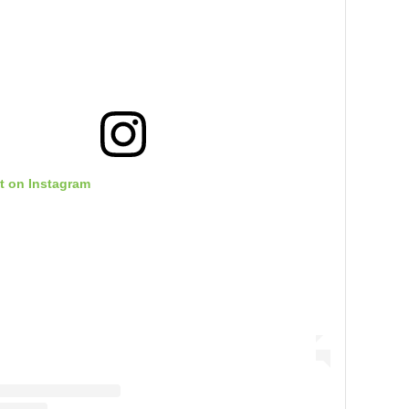
t on Instagram