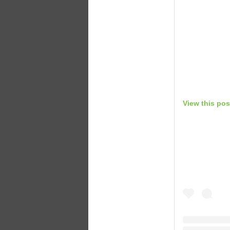
View this pos