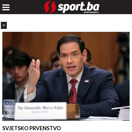
✕
SVJETSKO PRVENSTVO