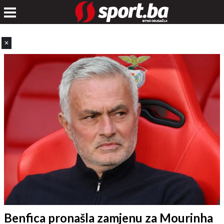
✕
Benfica pronašla zamjenu za Mourinha