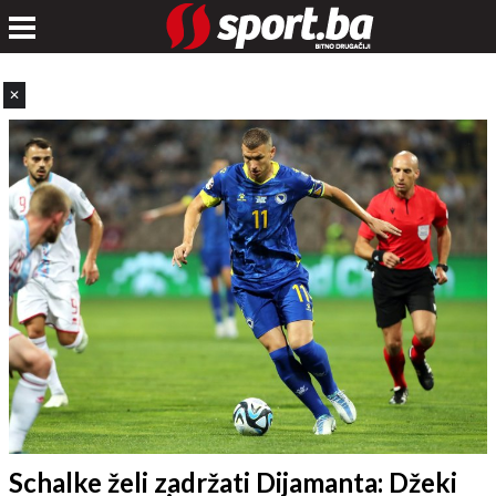
✕
Schalke želi zadržati Dijamanta: Džeki