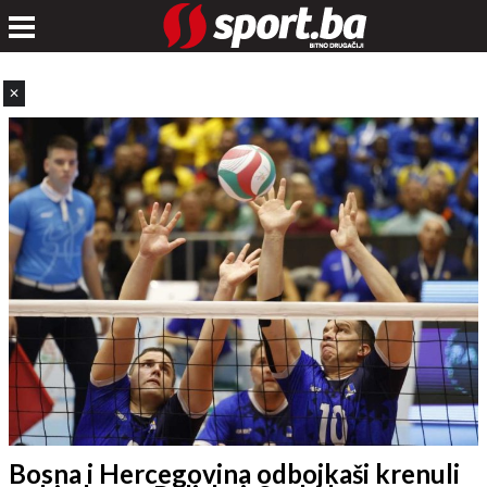
✕
Bosna i Hercegovina odbojkaši krenuli