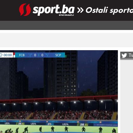
Ostali sport
Tw