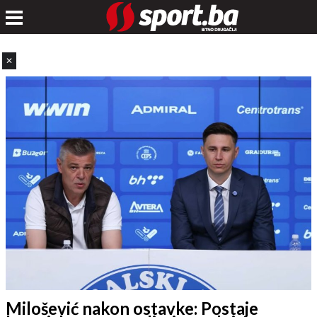
✕
Milošević nakon ostavke: Postaje