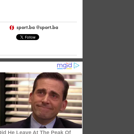
sport.ba @sport.ba