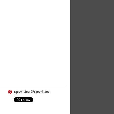
sport.ba @sport.ba