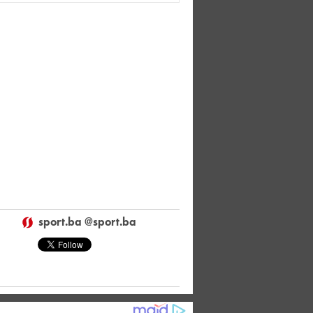
sport.ba @sport.ba