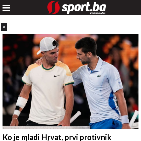
✕
Ko je mladi Hrvat, prvi protivnik