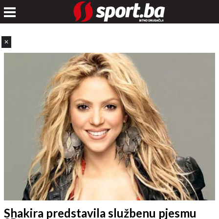
✕
Shakira predstavila službenu pjesmu