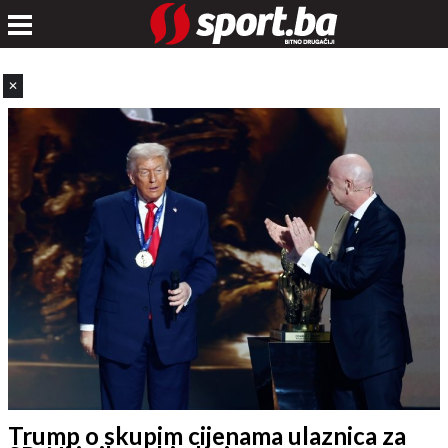
✕
Trump o skupim cijenama ulaznica za