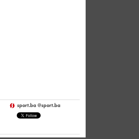
sport.ba @sport.ba