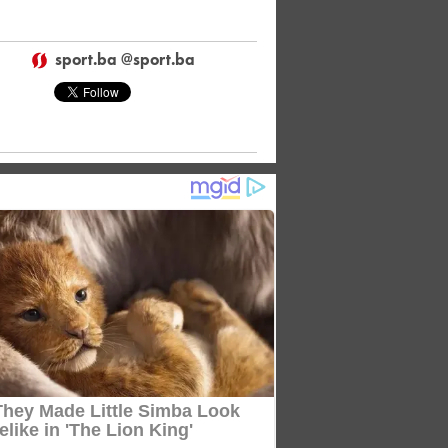
sport.ba @sport.ba