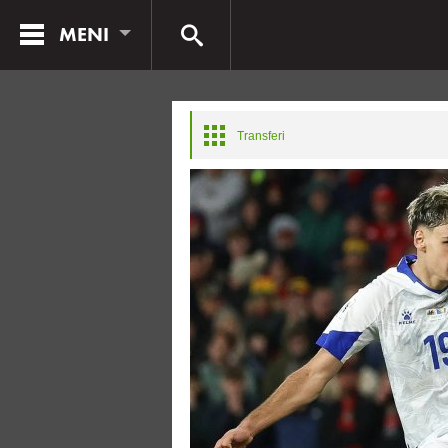
MENI
Transferi