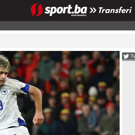
Transferi
Tw