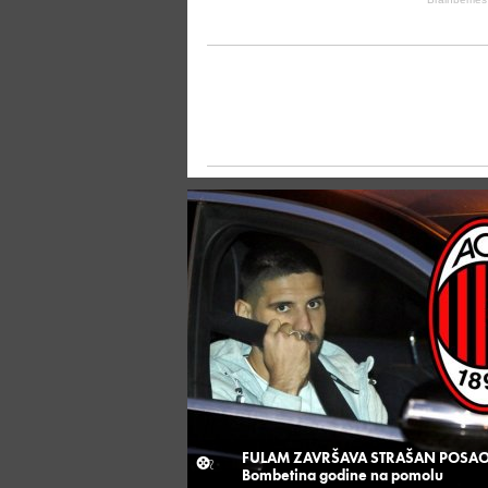
FULAM ZAVRŠAVA STRAŠAN POSAO
Bombetina godine na pomolu