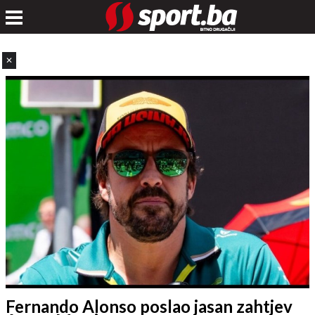
✕
Fernando Alonso poslao jasan zahtjev