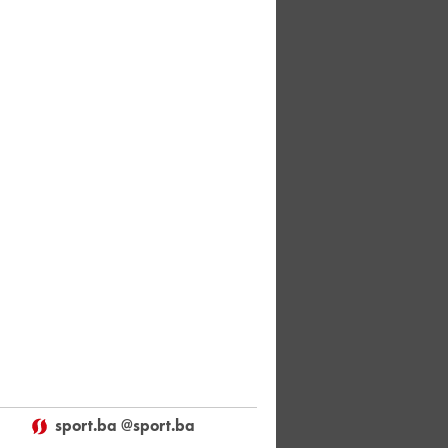
sport.ba @sport.ba