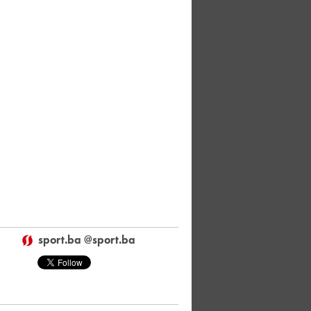
sport.ba @sport.ba