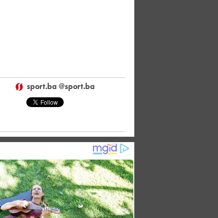
sport.ba @sport.ba