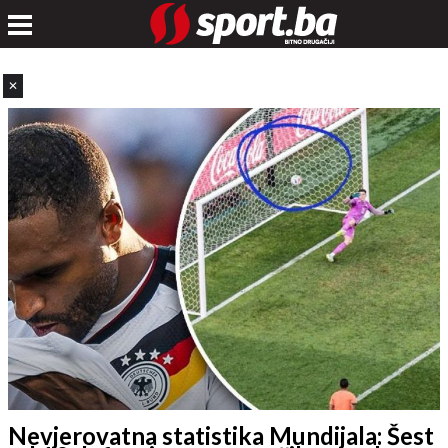
✕
Nevjerovatna statistika Mundijala: Šest