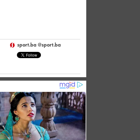
sport.ba @sport.ba