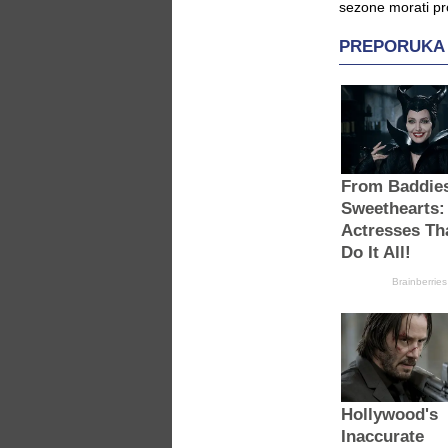
sezone morati pr