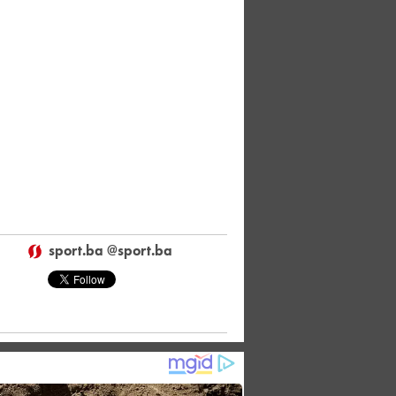
sport.ba @sport.ba