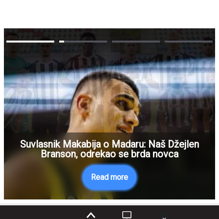
Suvlasnik Makabija o Madaru: Naš Džejlen
Branson, odrekao se brda novca
Read more