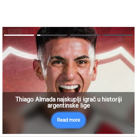
Thiago Almada najskuplji igrač u historiji
argentinske lige
Read more