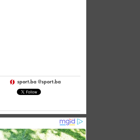
sport.ba @sport.ba