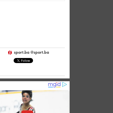
sport.ba @sport.ba