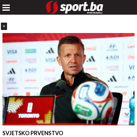
✕
SVJETSKO PRVENSTVO