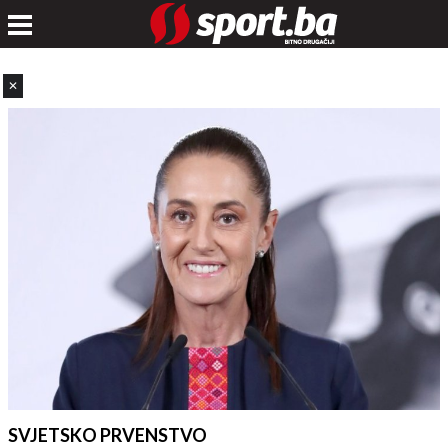
✕
SVJETSKO PRVENSTVO