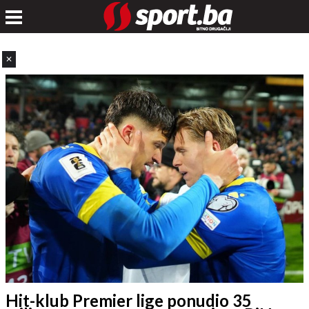
✕
Hit-klub Premier lige ponudio 35