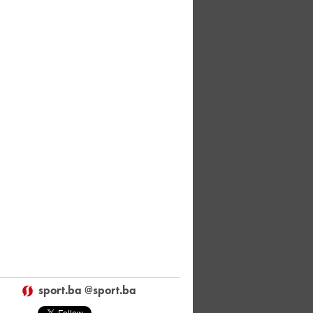
sport.ba @sport.ba