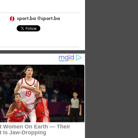
sport.ba @sport.ba